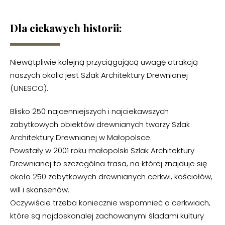
Dla ciekawych historii:
Niewątpliwie kolejną przyciągającą uwagę atrakcją
naszych okolic jest Szlak Architektury Drewnianej
(UNESCO).
Blisko 250 najcenniejszych i najciekawszych
zabytkowych obiektów drewnianych tworzy Szlak
Architektury Drewnianej w Małopolsce.
Powstały w 2001 roku małopolski Szlak Architektury
Drewnianej to szczególna trasa, na której znajduje się
około 250 zabytkowych drewnianych cerkwi, kościołów,
will i skansenów.
Oczywiście trzeba koniecznie wspomnieć o cerkwiach,
które są najdoskonalej zachowanymi śladami kultury