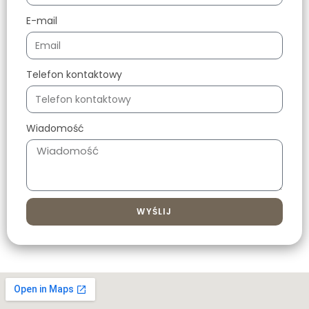
E-mail
Telefon kontaktowy
Wiadomość
WYŚLIJ